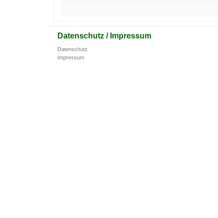
Datenschutz / Impressum
Datenschutz
Impressum