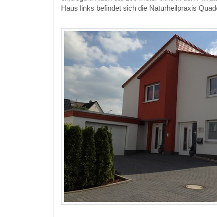
Haus links befindet sich die Naturheilpraxis Quad