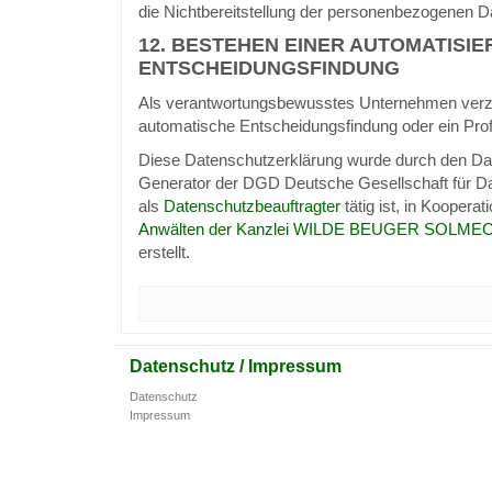
die Nichtbereitstellung der personenbezogenen Da
12. BESTEHEN EINER AUTOMATISIE
ENTSCHEIDUNGSFINDUNG
Als verantwortungsbewusstes Unternehmen verzic
automatische Entscheidungsfindung oder ein Profi
Diese Datenschutzerklärung wurde durch den Da
Generator der DGD Deutsche Gesellschaft für D
als
Datenschutzbeauftragter
tätig ist, in Kooperat
Anwälten der Kanzlei WILDE BEUGER SOLMECK
erstellt.
Datenschutz / Impressum
Datenschutz
Impressum