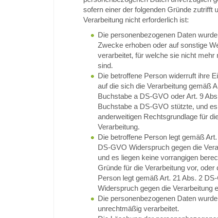
sofern einer der folgenden Gründe zutrifft 
Verarbeitung nicht erforderlich ist:
Die personenbezogenen Daten wurden
Zwecke erhoben oder auf sonstige W
verarbeitet, für welche sie nicht mehr
sind.
Die betroffene Person widerruft ihre Ei
auf die sich die Verarbeitung gemäß Ar
Buchstabe a DS-GVO oder Art. 9 Abs
Buchstabe a DS-GVO stützte, und es f
anderweitigen Rechtsgrundlage für di
Verarbeitung.
Die betroffene Person legt gemäß Art.
DS-GVO Widerspruch gegen die Verar
und es liegen keine vorrangigen berec
Gründe für die Verarbeitung vor, oder 
Person legt gemäß Art. 21 Abs. 2 D
Widerspruch gegen die Verarbeitung e
Die personenbezogenen Daten wurde
unrechtmäßig verarbeitet.