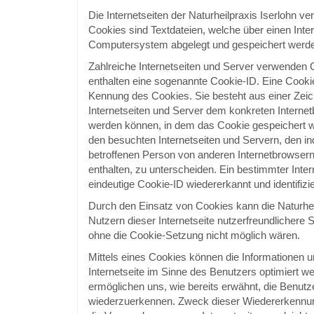
Die Internetseiten der Naturheilpraxis Iserlohn 
Cookies sind Textdateien, welche über einen Int
Computersystem abgelegt und gespeichert werd
Zahlreiche Internetseiten und Server verwenden 
enthalten eine sogenannte Cookie-ID. Eine Cookie
Kennung des Cookies. Sie besteht aus einer Zeic
Internetseiten und Server dem konkreten Interne
werden können, in dem das Cookie gespeichert w
den besuchten Internetseiten und Servern, den in
betroffenen Person von anderen Internetbrowsern
enthalten, zu unterscheiden. Ein bestimmter Inte
eindeutige Cookie-ID wiedererkannt und identifizi
Durch den Einsatz von Cookies kann die Naturhei
Nutzern dieser Internetseite nutzerfreundlichere S
ohne die Cookie-Setzung nicht möglich wären.
Mittels eines Cookies können die Informationen 
Internetseite im Sinne des Benutzers optimiert w
ermöglichen uns, wie bereits erwähnt, die Benutze
wiederzuerkennen. Zweck dieser Wiedererkennung