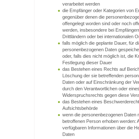
verarbeitet werden
die Empfänger oder Kategorien von 
gegenüber denen die personenbezog
offengelegt worden sind oder noch off
werden, insbesondere bei Empfängern
Drittländern oder bei internationalen 
falls möglich die geplante Dauer, für di
personenbezogenen Daten gespeicher
oder, falls dies nicht möglich ist, die Kr
Festlegung dieser Dauer
das Bestehen eines Rechts auf Berich
Löschung der sie betreffenden pers
Daten oder auf Einschränkung der Ve
durch den Verantwortlichen oder eine
Widerspruchsrechts gegen diese Vera
das Bestehen eines Beschwerderechts
Aufsichtsbehörde
wenn die personenbezogenen Daten ni
betroffenen Person erhoben werden: A
verfügbaren Informationen über die He
Daten