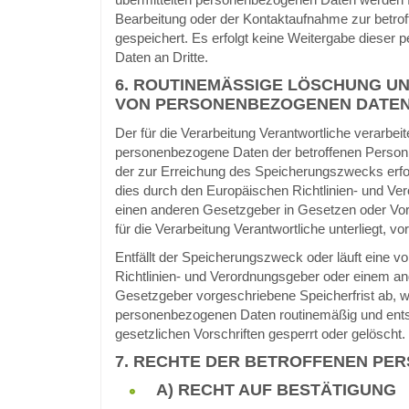
Bearbeitung oder der Kontaktaufnahme zur betro
gespeichert. Es erfolgt keine Weitergabe dieser
Daten an Dritte.
6. ROUTINEMÄSSIGE LÖSCHUNG UN
ON PERSONENBEZOGENEN DATEN
Der für die Verarbeitung Verantwortliche verarbeit
personenbezogene Daten der betroffenen Person 
der zur Erreichung des Speicherungszwecks erford
dies durch den Europäischen Richtlinien- und Ve
einen anderen Gesetzgeber in Gesetzen oder Vor
für die Verarbeitung Verantwortliche unterliegt, 
Entfällt der Speicherungszweck oder läuft eine 
Richtlinien- und Verordnungsgeber oder einem a
Gesetzgeber vorgeschriebene Speicherfrist ab, w
personenbezogenen Daten routinemäßig und ent
gesetzlichen Vorschriften gesperrt oder gelöscht.
7. RECHTE DER BETROFFENEN PE
A) RECHT AUF BESTÄTIGUNG