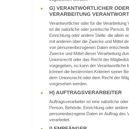
G) VERANTWORTLICHER ODER
VERARBEITUNG VERANTWORT
Verantwortlicher oder für die Verarbeitung 
ist die natürliche oder juristische Person, 
Einrichtung oder andere Stelle, die allein
mit anderen über die Zwecke und Mittel de
von personenbezogenen Daten entscheidet
Zwecke und Mittel dieser Verarbeitung du
Unionsrecht oder das Recht der Mitgliedst
vorgegeben, so kann der Verantwortliche
können die bestimmten Kriterien seiner 
dem Unionsrecht oder dem Recht der Mitg
vorgesehen werden.
H) AUFTRAGSVERARBEITER
Auftragsverarbeiter ist eine natürliche oder
Person, Behörde, Einrichtung oder andere S
personenbezogene Daten im Auftrag des V
verarbeitet.
I) EMPFÄNGER