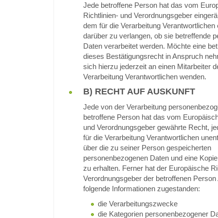
Jede betroffene Person hat das vom Euro
Richtlinien- und Verordnungsgeber einger
dem für die Verarbeitung Verantwortlichen
darüber zu verlangen, ob sie betreffende
Daten verarbeitet werden. Möchte eine be
dieses Bestätigungsrecht in Anspruch neh
sich hierzu jederzeit an einen Mitarbeiter d
Verarbeitung Verantwortlichen wenden.
B) RECHT AUF AUSKUNFT
Jede von der Verarbeitung personenbezog
betroffene Person hat das vom Europäische
und Verordnungsgeber gewährte Recht, je
für die Verarbeitung Verantwortlichen unent
über die zu seiner Person gespeicherten
personenbezogenen Daten und eine Kopie 
zu erhalten. Ferner hat der Europäische Ri
Verordnungsgeber der betroffenen Person 
folgende Informationen zugestanden:
die Verarbeitungszwecke
die Kategorien personenbezogener Da