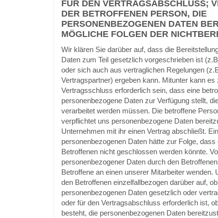
FÜR DEN VERTRAGSABSCHLUSS; 
DER BETROFFENEN PERSON, DIE
PERSONENBEZOGENEN DATEN BER
MÖGLICHE FOLGEN DER NICHTBER
Wir klären Sie darüber auf, dass die Bereitstell
Daten zum Teil gesetzlich vorgeschrieben ist (z.B
oder sich auch aus vertraglichen Regelungen (z
Vertragspartner) ergeben kann. Mitunter kann es
Vertragsschluss erforderlich sein, dass eine betr
personenbezogene Daten zur Verfügung stellt, die
verarbeitet werden müssen. Die betroffene Person
verpflichtet uns personenbezogene Daten bereitz
Unternehmen mit ihr einen Vertrag abschließt. Ein
personenbezogenen Daten hätte zur Folge, dass 
Betroffenen nicht geschlossen werden könnte. Vor
personenbezogener Daten durch den Betroffenen
Betroffene an einen unserer Mitarbeiter wenden. U
den Betroffenen einzelfallbezogen darüber auf, ob 
personenbezogenen Daten gesetzlich oder vertra
oder für den Vertragsabschluss erforderlich ist, o
besteht, die personenbezogenen Daten bereitzust