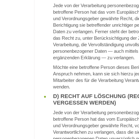
Jede von der Verarbeitung personenbezog
betroffene Person hat das vom Europäische
und Verordnungsgeber gewährte Recht, di
Berichtigung sie betreffender unrichtiger
Daten zu verlangen. Ferner steht der betr
das Recht zu, unter Berücksichtigung der
Verarbeitung, die Vervollständigung unvoll
personenbezogener Daten — auch mittels 
ergänzenden Erklärung — zu verlangen.
Möchte eine betroffene Person dieses Beri
Anspruch nehmen, kann sie sich hierzu jed
Mitarbeiter des für die Verarbeitung Verant
wenden.
D) RECHT AUF LÖSCHUNG (RE
VERGESSEN WERDEN)
Jede von der Verarbeitung personenbezog
betroffene Person hat das vom Europäische
und Verordnungsgeber gewährte Recht, v
Verantwortlichen zu verlangen, dass die si
personenbezogenen Daten unverzüglich g