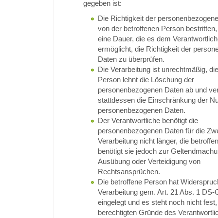
gegeben ist:
Die Richtigkeit der personenbezogen
von der betroffenen Person bestritten,
eine Dauer, die es dem Verantwortlic
ermöglicht, die Richtigkeit der pers
Daten zu überprüfen.
Die Verarbeitung ist unrechtmäßig, die
Person lehnt die Löschung der
personenbezogenen Daten ab und ver
stattdessen die Einschränkung der N
personenbezogenen Daten.
Der Verantwortliche benötigt die
personenbezogenen Daten für die Zw
Verarbeitung nicht länger, die betroff
benötigt sie jedoch zur Geltendmachu
Ausübung oder Verteidigung von
Rechtsansprüchen.
Die betroffene Person hat Widerspruc
Verarbeitung gem. Art. 21 Abs. 1 DS
eingelegt und es steht noch nicht fest,
berechtigten Gründe des Verantwortli