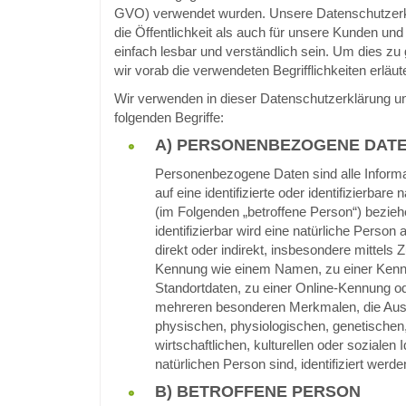
GVO) verwendet wurden. Unsere Datenschutzerkl
die Öffentlichkeit als auch für unsere Kunden un
einfach lesbar und verständlich sein. Um dies zu
wir vorab die verwendeten Begrifflichkeiten erläut
Wir verwenden in dieser Datenschutzerklärung u
folgenden Begriffe:
A) PERSONENBEZOGENE DAT
Personenbezogene Daten sind alle Informat
auf eine identifizierte oder identifizierbare
(im Folgenden „betroffene Person“) bezieh
identifizierbar wird eine natürliche Person
direkt oder indirekt, insbesondere mittels
Kennung wie einem Namen, zu einer Ken
Standortdaten, zu einer Online-Kennung o
mehreren besonderen Merkmalen, die Aus
physischen, physiologischen, genetischen
wirtschaftlichen, kulturellen oder sozialen I
natürlichen Person sind, identifiziert werd
B) BETROFFENE PERSON