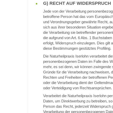
G) RECHT AUF WIDERSPRUCH
Jede von der Verarbeitung personenbezog
betroffene Person hat das vom Europäische
und Verordnungsgeber gewährte Recht, au
sich aus ihrer besonderen Situation ergebe
die Verarbeitung sie betreffender persone
die aufgrund von Art. 6 Abs. 1 Buchstabe
erfolgt, Widerspruch einzulegen. Dies gilt a
diese Bestimmungen gestütztes Profiling.
Die Naturheilpraxis Iserlohn verarbeitet die
personenbezogenen Daten im Falle des Wi
mehr, es sei denn, wir können zwingende
Gründe für die Verarbeitung nachweisen, d
Rechten und Freiheiten der betroffenen P
oder die Verarbeitung dient der Geltendm
oder Verteidigung von Rechtsansprüchen.
Verarbeitet die Naturheilpraxis Iserlohn 
Daten, um Direktwerbung zu betreiben, so 
Person das Recht, jederzeit Widerspruch 
Verarbeitung der personenbezogenen Da