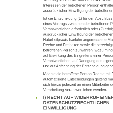
Interessen der betroffenen Person enthalte
ausdrücklicher Einwilligung der betroffenen
Ist die Entscheidung (1) für den Abschluss 
eines Vertrags zwischen der betroffenen
Verantwortlichen erforderlich oder (2) erfolg
ausdrücklicher Einwilligung der betroffenen 
Naturheilpraxis Iserlohn angemessene M
Rechte und Freiheiten sowie die berechtig
betroffenen Person zu wahren, wozu mind
auf Erwirkung des Eingreifens einer Perso
Verantwortlichen, auf Darlegung des eige
und auf Anfechtung der Entscheidung gehö
Möchte die betroffene Person Rechte mit 
automatisierte Entscheidungen geltend ma
sich hierzu jederzeit an einen Mitarbeiter d
Verarbeitung Verantwortlichen wenden.
I) RECHT AUF WIDERRUF EINE
DATENSCHUTZRECHTLICHEN
EINWILLIGUNG