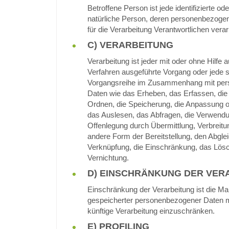
Betroffene Person ist jede identifizierte ode
natürliche Person, deren personenbezog
für die Verarbeitung Verantwortlichen verar
C) VERARBEITUNG
Verarbeitung ist jeder mit oder ohne Hilfe a
Verfahren ausgeführte Vorgang oder jede 
Vorgangsreihe im Zusammenhang mit pe
Daten wie das Erheben, das Erfassen, die
Ordnen, die Speicherung, die Anpassung 
das Auslesen, das Abfragen, die Verwendu
Offenlegung durch Übermittlung, Verbreitu
andere Form der Bereitstellung, den Abglei
Verknüpfung, die Einschränkung, das Lösc
Vernichtung.
D) EINSCHRÄNKUNG DER VER
Einschränkung der Verarbeitung ist die Ma
gespeicherter personenbezogener Daten mi
künftige Verarbeitung einzuschränken.
E) PROFILING