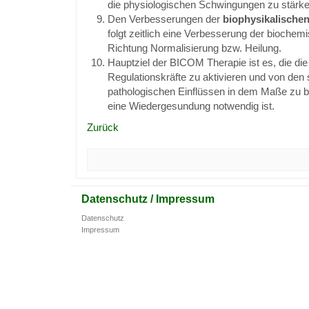
die physiologischen Schwingungen zu stärke
Den Verbesserungen der
biophysikalischen
folgt zeitlich eine Verbesserung der biochem
Richtung Normalisierung bzw. Heilung.
Hauptziel der BICOM Therapie ist es, die di
Regulationskräfte zu aktivieren und von den 
pathologischen Einflüssen in dem Maße zu be
eine Wiedergesundung notwendig ist.
Zurück
Datenschutz / Impressum
Datenschutz
Impressum